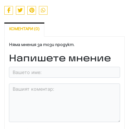
КОМЕНТАРИ (0)
Няма мнения за този продукт.
Напишете мнение