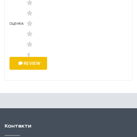
ОЦЕНКА:
REVIEW
Контакти