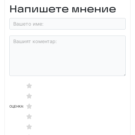
Напишете мнение
ОЦЕНКА: