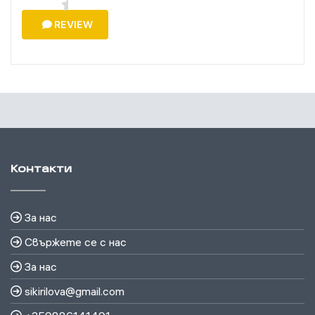
REVIEW
Контакти
За нас
Свържете се с нас
За нас
sikirilova@gmail.com